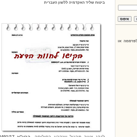
ביטוח שליד האקדמיה ללשון העברית
פרסמה או