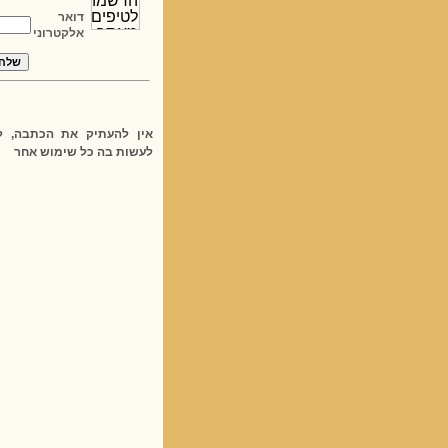
דואר
אלקטרוני
אין להעתיק את הכתבה, ל
לעשות בה כל שימוש אחר