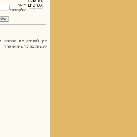
דואר
אלקטרוני
אין להעתיק את הכתבה, ל
לעשות בה כל שימוש אחר