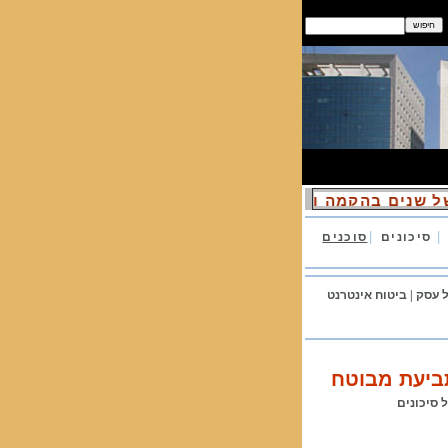
ל שנים בהקמה וניהול של אתרי ביטוח
|
|
סיכונים
סוכנים
ל
עסק
|
ביטוח אינטרנט
תביעת מבוטח
 סיכונים