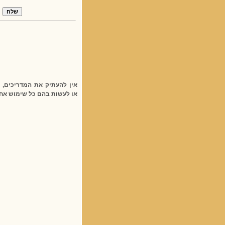
אין להעתיק את המדריכים,
או לעשות בהם כל שימוש אח