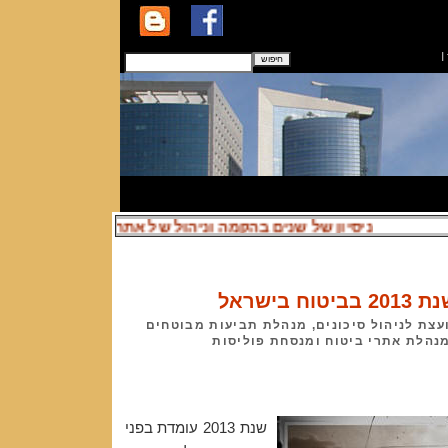
I
ניסיון של שנים בהקמה וניהול של אתרי ביטוח
טוח בישראל
צת לניהול סיכונים
, מנהלת תביעות מבוטחים
נהלת אתרי ביטוח ומנסחת פוליסות
שנת 2013
עומדת בפני