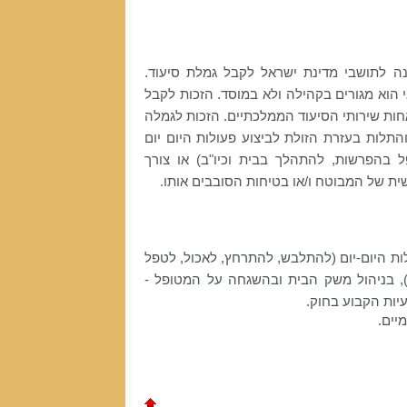
נה לתושבי מדינת ישראל לקבל גמלת סיעוד.
הוא מגורים בקהילה ולא במוסד. הזכות לקבל
ות שירותי הסיעוד הממלכתיים. הזכות לגמלה
תלות בעזרת הזולת לביצוע פעולות היום יום
 בהפרשות, להתהלך בבית וכיו"ב) או צורך
ת של המבוטח ו/או בטיחות הסובבים אותו.
ת היום-יום (להתלבש, להתרחץ, לאכול, לטפל
 בניהול משק הבית ובהשגחה על המטופל -
ות הקבוע בחוק.
יים.