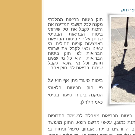
פי חוק
חוק ביטוח בריאות ממלכתי
מקנה לכל תושבי המדינה את
הזכות לקבל את סל שירותי
ביטוח הבריאות הבסיסי
שניתן על ידי ביטוח הבריאות
באמצעות קופות החולים. מי
שאינו זכאי לקבל את שרותי
הבריאות לפי חוק ביטוח
הבריאות הוא כל מי שאינו
תושב וכל מי שזכאי לקבל
שירותי בריאות לפי חוק אחר.
ביטוח סיעוד ניתן אף הוא על
פי חוק הביטוח הלאומי
המקנה ביטוח סיעוד בסיסי
כאמור להלן
.
 ביטוח הבריאות מוגבלת לרשימת התרופות
יתנת כמובן, על-פי מרשם רופא. החוק מאפשר
 הדורשים בדיקה, אבחון, טיפול וניתוח ב: